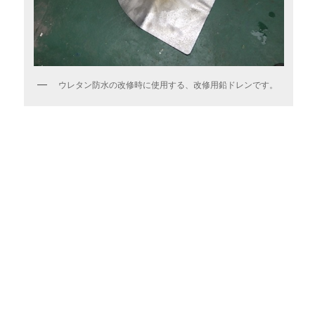
ウレタン防水の改修時に使用する、改修用鉛ドレンです。