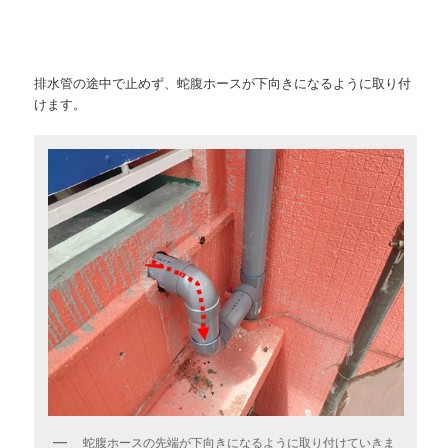
排水管の途中で止めず、蛇腹ホースが下向きになるように取り付
けます。
蛇腹ホースの先端が下向きになるように取り付けていきま