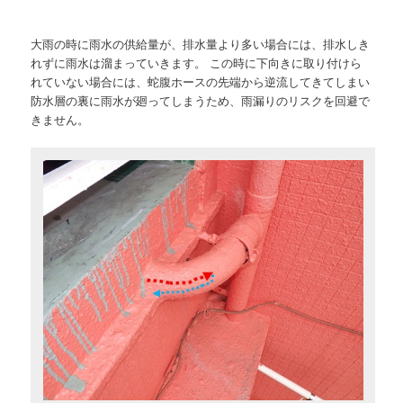
大雨の時に雨水の供給量が、排水量より多い場合には、排水しき
れずに雨水は溜まっていきます。 この時に下向きに取り付けら
れていない場合には、蛇腹ホースの先端から逆流してきてしまい
防水層の裏に雨水が廻ってしまうため、雨漏りのリスクを回避で
きません。