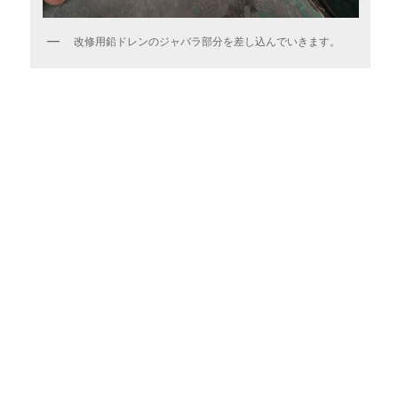
改修用鉛ドレンのジャバラ部分を差し込んでいきます。