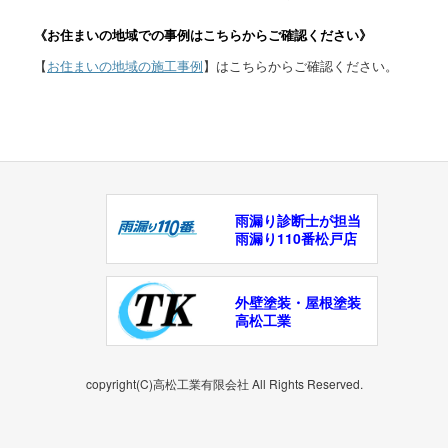
《お住まいの地域での事例はこちらからご確認ください》
【
お住まいの地域の施工事例
】はこちらからご確認ください。
雨漏り診断士が担当
雨漏り110番松戸店
外壁塗装・屋根塗装
高松工業
copyright(C)高松工業有限会社 All Rights Reserved.