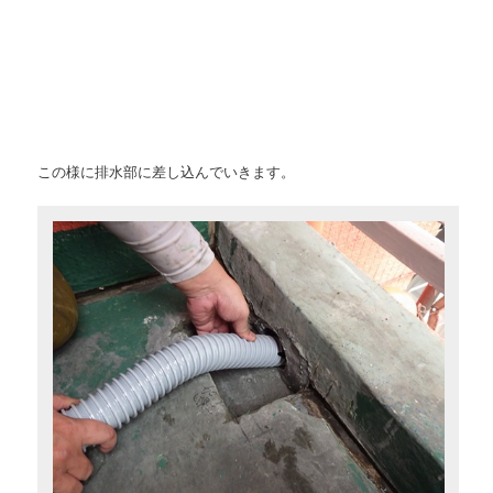
この様に排水部に差し込んでいきます。