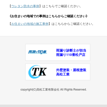
【
ウレタン防水の事例
】はこちらでご確認ください。
《お住まいの地域での事例はこちらからご確認ください》
【
お住まいの地域の施工事例
】はこちらからご確認ください。
雨漏り診断士が担当
雨漏り110番松戸店
外壁塗装・屋根塗装
高松工業
copyright(C)高松工業有限会社 All Rights Reserved.