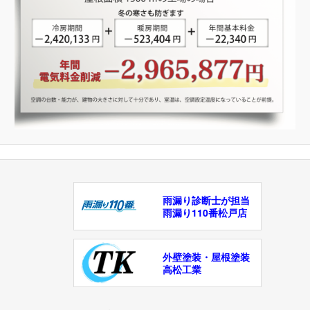
雨漏り診断士が担当
雨漏り110番松戸店
外壁塗装・屋根塗装
高松工業