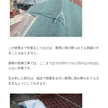
この状態まで作業をしておけば、夜間に雨が降られても雨漏りす
ることはありません。
屋根の改修工事では、ここまではその日のうちに行わなければな
らない作業です。
瓦を剥した部分は、仮設で雨養生を行い夜間に雨が降られても大
丈夫なようにしておきます。