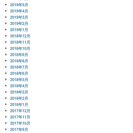
2019年5月
2019年4月
2019年3月
2019年2月
2019年1月
2018年12月
2018年11月
2018年10月
2018年9月
2018年8月
2018年7月
2018年6月
2018年5月
2018年4月
2018年3月
2018年2月
2018年1月
2017年12月
2017年11月
2017年10月
2017年9月