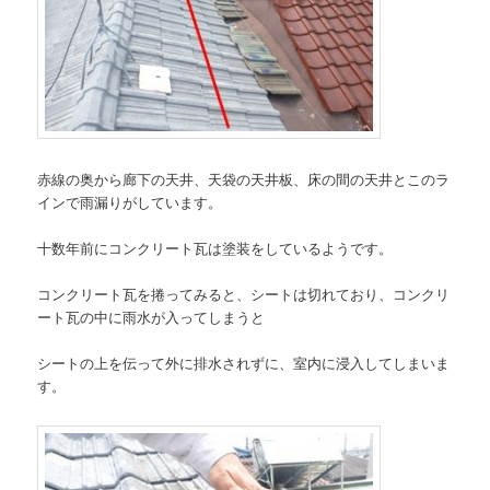
赤線の奥から廊下の天井、天袋の天井板、床の間の天井とこのラ
インで雨漏りがしています。
十数年前にコンクリート瓦は塗装をしているようです。
コンクリート瓦を捲ってみると、シートは切れており、コンクリ
ート瓦の中に雨水が入ってしまうと
シートの上を伝って外に排水されずに、室内に浸入してしまいま
す。