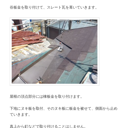
谷板金を取り付けて、スレート瓦を葺いていきます。
屋根の頂点部分には棟板金を取り付けます。
下地にヌキ板を取付、そのヌキ板に板金を被せて、側面から止め
ていきます。
真上から釘などで取り付けることはしません。