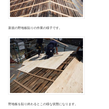
新規の野地板貼りの作業の様子です。
野地板を貼り終わるとこの様な状態になります。