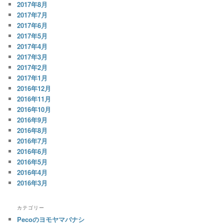
2017年8月
2017年7月
2017年6月
2017年5月
2017年4月
2017年3月
2017年2月
2017年1月
2016年12月
2016年11月
2016年10月
2016年9月
2016年8月
2016年7月
2016年6月
2016年5月
2016年4月
2016年3月
カテゴリー
Pecoのヨモヤマバナシ