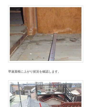
早速屋根に上がり状況を確認します。