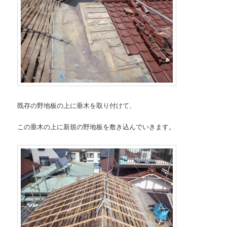
既存の野地板の上に垂木を取り付けて、
この垂木の上に新規の野地板を敷き込んでいきます。