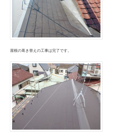
屋根の葺き替えの工事は完了です。