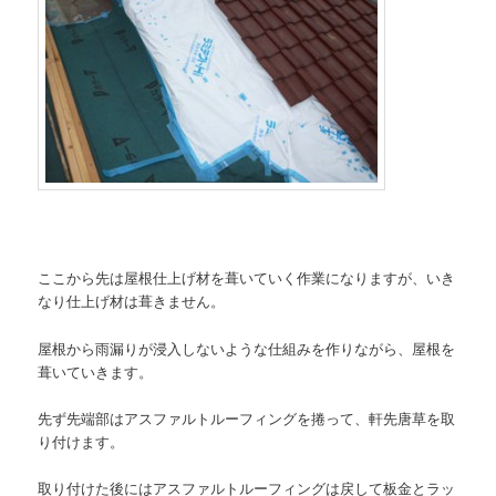
ここから先は屋根仕上げ材を葺いていく作業になりますが、いき
なり仕上げ材は葺きません。
屋根から雨漏りが浸入しないような仕組みを作りながら、屋根を
葺いていきます。
先ず先端部はアスファルトルーフィングを捲って、軒先唐草を取
り付けます。
取り付けた後にはアスファルトルーフィングは戻して板金とラッ