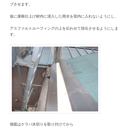
プさせます。
仮に屋根仕上げ材内に浸入した雨水を室内に入れないようにし、
アスファルトルーフィングの上を伝わせて排出させるようにしま
す。
側面はケラバ水切りを取り付けてから