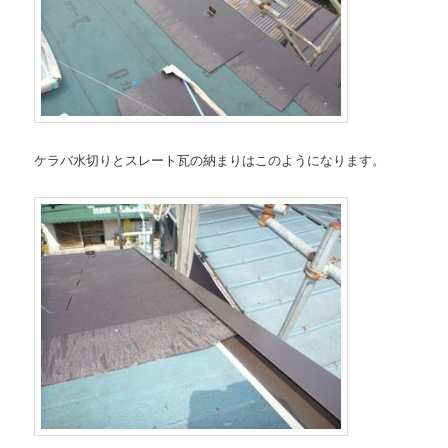
ケラバ水切りとスレート瓦の納まりはこのようになります。