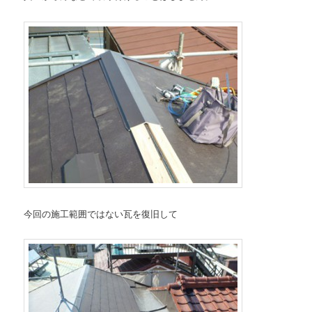
今回の施工範囲ではない瓦を復旧して