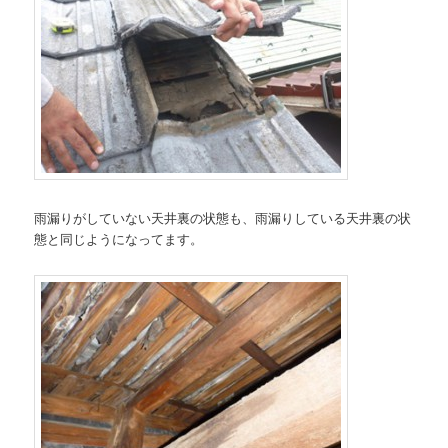
雨漏りがしていない天井裏の状態も、雨漏りしている天井裏の状
態と同じようになってます。