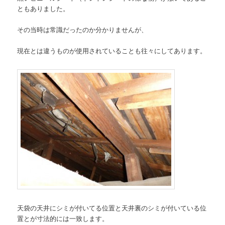
ともありました。
その当時は常識だったのか分かりませんが、
現在とは違うものが使用されていることも往々にしてあります。
天袋の天井にシミが付いてる位置と天井裏のシミが付いている位
置とが寸法的には一致します。