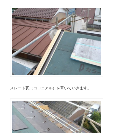
スレート瓦（コロニアル）を葺いていきます。