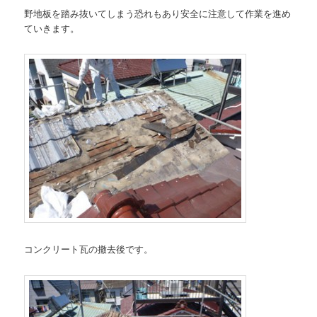
野地板を踏み抜いてしまう恐れもあり安全に注意して作業を進め
ていきます。
コンクリート瓦の撤去後です。