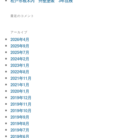
松戸市根木内 外壁塗装 3年点検
最近のコメント
アーカイブ
2026年4月
2025年9月
2025年7月
2024年2月
2023年1月
2022年8月
2021年11月
2021年1月
2020年1月
2019年12月
2019年11月
2019年10月
2019年9月
2019年8月
2019年7月
2019年6月