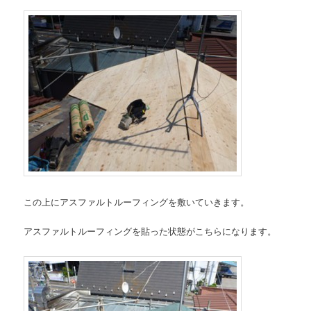
この上にアスファルトルーフィングを敷いていきます。
アスファルトルーフィングを貼った状態がこちらになります。