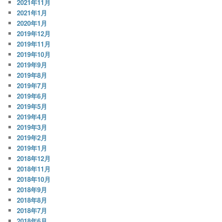
2021年11月
2021年1月
2020年1月
2019年12月
2019年11月
2019年10月
2019年9月
2019年8月
2019年7月
2019年6月
2019年5月
2019年4月
2019年3月
2019年2月
2019年1月
2018年12月
2018年11月
2018年10月
2018年9月
2018年8月
2018年7月
2018年6月