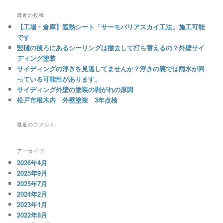
最近の投稿
【工場・倉庫】遮熱シート「サーモバリアスカイ工法」施工可能
です
竪樋の後ろにあるシーリングは撤去して打ち替えるの？外壁サイ
ディング塗装
サイディングの浮きを見逃してませんか？浮きの裏では雨水が回
っている可能性があります。
サイディング外壁の塗装の剥がれの原因
松戸市根木内 外壁塗装 3年点検
最近のコメント
アーカイブ
2026年4月
2025年9月
2025年7月
2024年2月
2023年1月
2022年8月