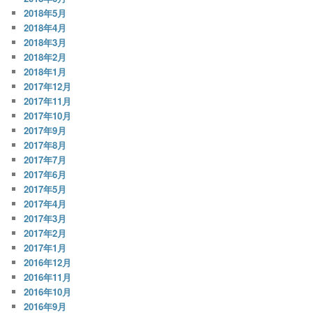
2018年5月
2018年4月
2018年3月
2018年2月
2018年1月
2017年12月
2017年11月
2017年10月
2017年9月
2017年8月
2017年7月
2017年6月
2017年5月
2017年4月
2017年3月
2017年2月
2017年1月
2016年12月
2016年11月
2016年10月
2016年9月