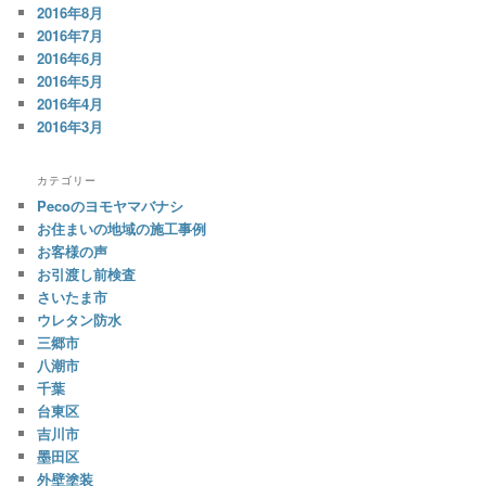
2016年8月
2016年7月
2016年6月
2016年5月
2016年4月
2016年3月
カテゴリー
Pecoのヨモヤマバナシ
お住まいの地域の施工事例
お客様の声
お引渡し前検査
さいたま市
ウレタン防水
三郷市
八潮市
千葉
台東区
吉川市
墨田区
外壁塗装