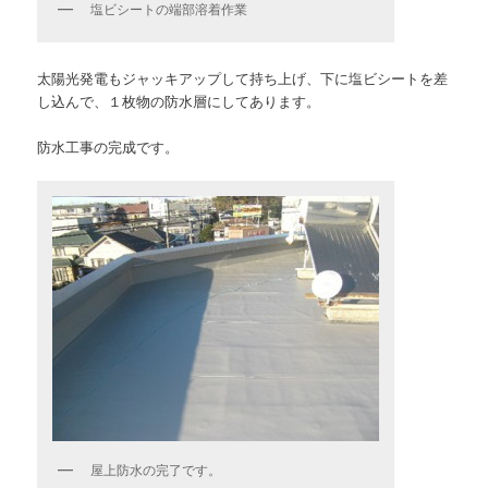
塩ビシートの端部溶着作業
太陽光発電もジャッキアップして持ち上げ、下に塩ビシートを差
し込んで、１枚物の防水層にしてあります。
防水工事の完成です。
屋上防水の完了です。