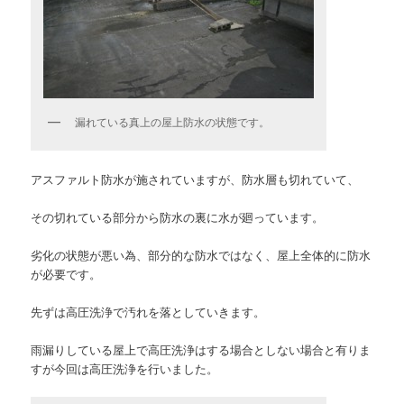
漏れている真上の屋上防水の状態です。
アスファルト防水が施されていますが、防水層も切れていて、
その切れている部分から防水の裏に水が廻っています。
劣化の状態が悪い為、部分的な防水ではなく、屋上全体的に防水
が必要です。
先ずは高圧洗浄で汚れを落としていきます。
雨漏りしている屋上で高圧洗浄はする場合としない場合と有りま
すが今回は高圧洗浄を行いました。