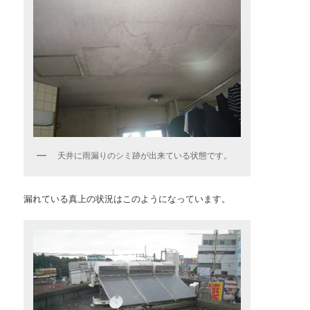
天井に雨漏りのシミ跡が出来ている状態です。
漏れている真上の状況はこのようになっています。