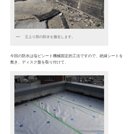
立上り部の防水を撤去します。
今回の防水は塩ビシート機械固定的工法ですので、絶縁シートを
敷き、ディスク盤を取り付けて、