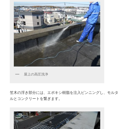
屋上の高圧洗浄
笠木の浮き部分には、エポキシ樹脂を注入ピンニングし、モルタ
ルとコンクリートを繋ぎます。