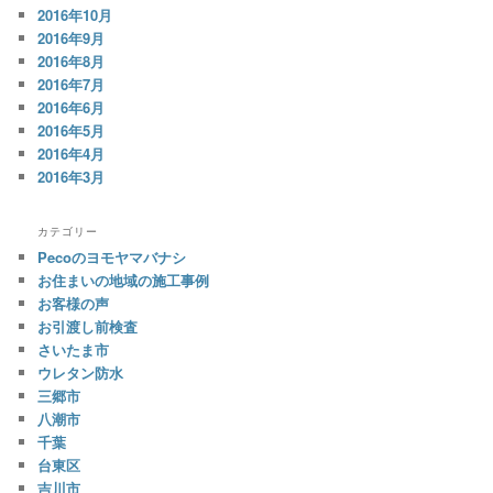
2016年10月
2016年9月
2016年8月
2016年7月
2016年6月
2016年5月
2016年4月
2016年3月
カテゴリー
Pecoのヨモヤマバナシ
お住まいの地域の施工事例
お客様の声
お引渡し前検査
さいたま市
ウレタン防水
三郷市
八潮市
千葉
台東区
吉川市