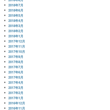
2018年7月
2018年6月
2018年5月
2018年4月
2018年3月
2018年2月
2018年1月
2017年12月
2017年11月
2017年10月
2017年9月
2017年8月
2017年7月
2017年6月
2017年5月
2017年4月
2017年3月
2017年2月
2017年1月
2016年12月
2016年11月