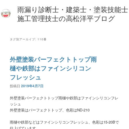
雨漏り診断士・建築士・塗装技能士
施工管理技士の高松洋平ブログ
タグ別アーカイブ:
110番
外壁塗装パーフェクトトップ雨
樋や鉄部はファインシリコン
フレッシュ
投稿日
2019年4月7日
外壁塗装パーフェクトトップ雨樋や鉄部はファインシリコンフレ
ッシュ
外壁塗装はパーフェクトトップ、色彩はND-210
雨樋や鉄部などはファインシリコンフレッシュ、色彩は15-20Bで
仕上げています。