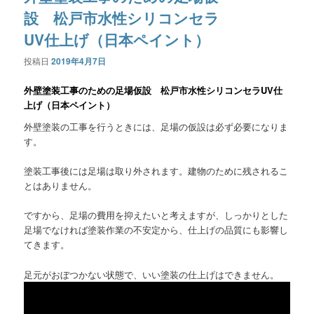
設 松戸市水性シリコンセラ
UV仕上げ（日本ペイント）
投稿日
2019年4月7日
外壁塗装工事のための足場仮設 松戸市水性シリコンセラUV仕
上げ（日本ペイント）
外壁塗装の工事を行うときには、足場の仮設は必ず必要になりま
す。
塗装工事後には足場は取り外されます。建物のために残されるこ
とはありません。
ですから、足場の費用を抑えたいと考えますが、しっかりとした
足場でなければ塗装作業の不安定から、仕上げの品質にも影響し
てきます。
足元がおぼつかない状態で、いい塗装の仕上げはできません。