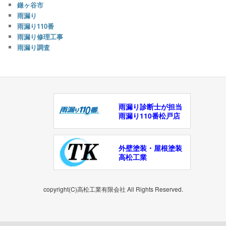
鎌ヶ谷市
雨漏り
雨漏り110番
雨漏り修理工事
雨漏り調査
雨漏り診断士が担当
雨漏り110番松戸店
外壁塗装・屋根塗装
高松工業
copyright(C)高松工業有限会社 All Rights Reserved.