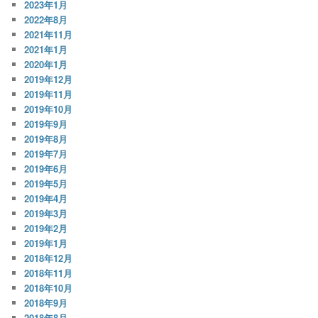
2023年1月
2022年8月
2021年11月
2021年1月
2020年1月
2019年12月
2019年11月
2019年10月
2019年9月
2019年8月
2019年7月
2019年6月
2019年5月
2019年4月
2019年3月
2019年2月
2019年1月
2018年12月
2018年11月
2018年10月
2018年9月
2018年8月