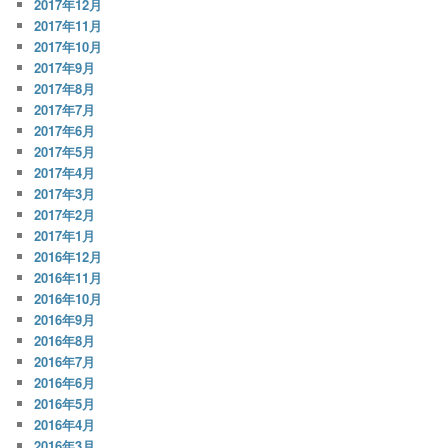
2017年12月
2017年11月
2017年10月
2017年9月
2017年8月
2017年7月
2017年6月
2017年5月
2017年4月
2017年3月
2017年2月
2017年1月
2016年12月
2016年11月
2016年10月
2016年9月
2016年8月
2016年7月
2016年6月
2016年5月
2016年4月
2016年3月