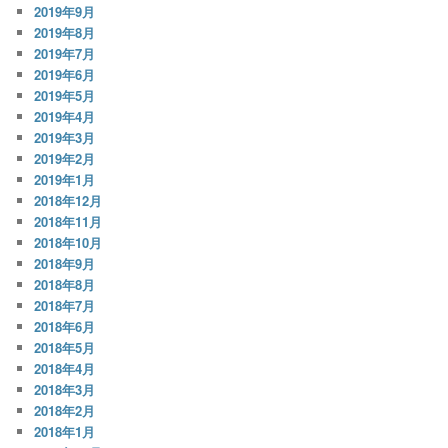
2019年9月
2019年8月
2019年7月
2019年6月
2019年5月
2019年4月
2019年3月
2019年2月
2019年1月
2018年12月
2018年11月
2018年10月
2018年9月
2018年8月
2018年7月
2018年6月
2018年5月
2018年4月
2018年3月
2018年2月
2018年1月