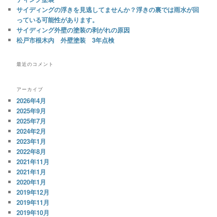
サイディングの浮きを見逃してませんか？浮きの裏では雨水が回
っている可能性があります。
サイディング外壁の塗装の剥がれの原因
松戸市根木内 外壁塗装 3年点検
最近のコメント
アーカイブ
2026年4月
2025年9月
2025年7月
2024年2月
2023年1月
2022年8月
2021年11月
2021年1月
2020年1月
2019年12月
2019年11月
2019年10月