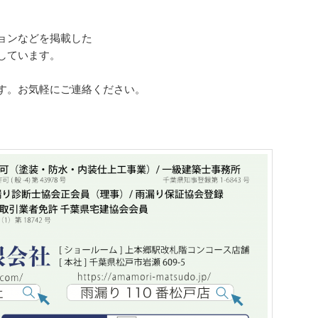
ョンなどを掲載した
しています。
す。お気軽にご連絡ください。