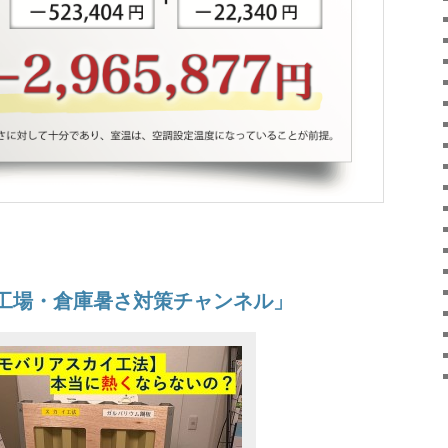
e「工場・倉庫暑さ対策チャンネル」