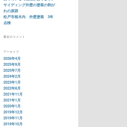
サイディング外壁の塗装の剥が
れの原因
松戸市根木内 外壁塗装 3年
点検
最近のコメント
アーカイブ
2026年4月
2025年9月
2025年7月
2024年2月
2023年1月
2022年8月
2021年11月
2021年1月
2020年1月
2019年12月
2019年11月
2019年10月