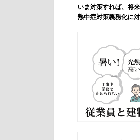
いま対策すれば、将来
熱中症対策義務化に対