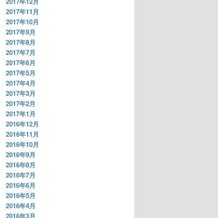
2017年12月
2017年11月
2017年10月
2017年9月
2017年8月
2017年7月
2017年6月
2017年5月
2017年4月
2017年3月
2017年2月
2017年1月
2016年12月
2016年11月
2016年10月
2016年9月
2016年8月
2016年7月
2016年6月
2016年5月
2016年4月
2016年3月