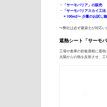
・「サーモバリア」の販売
・「サーモバリアスカイ工法
⇨ 100m2〜 少量のお試し
〜弊社は必ず建築士が対応い
遮熱シート「サーモバ
工場や倉庫の折板屋根に遮熱
太陽からの熱を反射させ、工