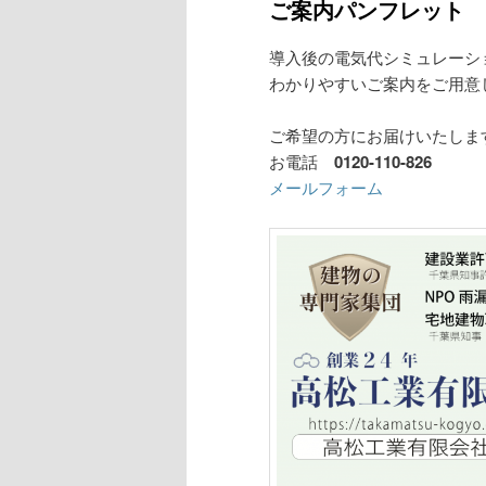
ご案内パンフレット
導入後の電気代シミュレーシ
わかりやすいご案内をご用意
ご希望の方にお届けいたしま
お電話
0120-110-826
メールフォーム