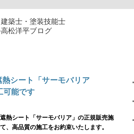
・建築士・塗装技能士
の高松洋平ブログ
遮熱シート「サーモバリア
工可能です
遮熱シート「サーモバリア」の正規販売施
て、高品質の施工をお約束いたします。