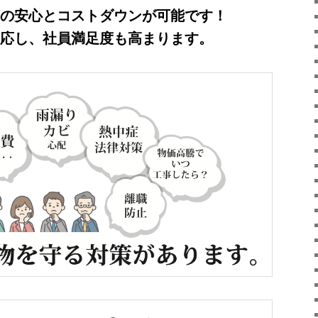
の安心とコストダウンが可能です！
応し、社員満足度も高まります。