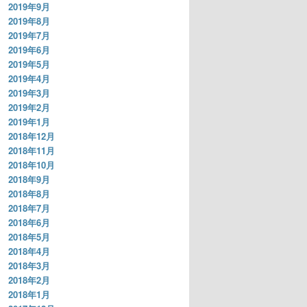
2019年9月
2019年8月
2019年7月
2019年6月
2019年5月
2019年4月
2019年3月
2019年2月
2019年1月
2018年12月
2018年11月
2018年10月
2018年9月
2018年8月
2018年7月
2018年6月
2018年5月
2018年4月
2018年3月
2018年2月
2018年1月