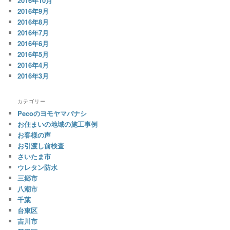
2016年10月
2016年9月
2016年8月
2016年7月
2016年6月
2016年5月
2016年4月
2016年3月
カテゴリー
Pecoのヨモヤマバナシ
お住まいの地域の施工事例
お客様の声
お引渡し前検査
さいたま市
ウレタン防水
三郷市
八潮市
千葉
台東区
吉川市