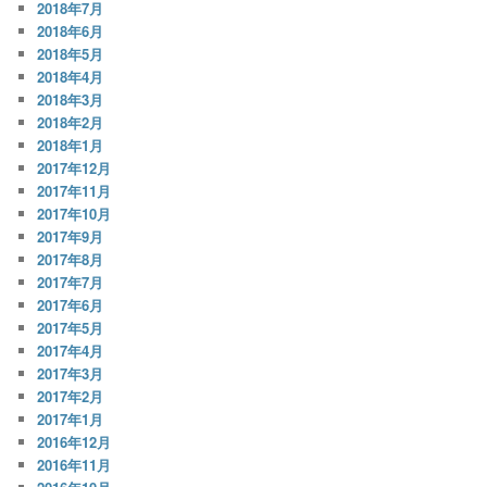
2018年7月
2018年6月
2018年5月
2018年4月
2018年3月
2018年2月
2018年1月
2017年12月
2017年11月
2017年10月
2017年9月
2017年8月
2017年7月
2017年6月
2017年5月
2017年4月
2017年3月
2017年2月
2017年1月
2016年12月
2016年11月