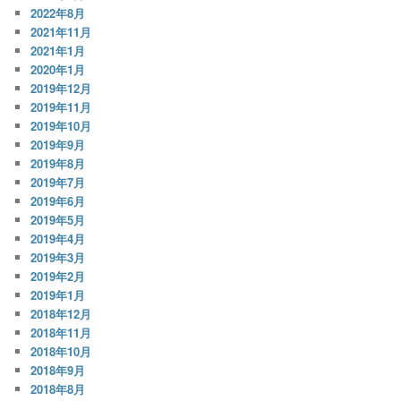
2022年8月
2021年11月
2021年1月
2020年1月
2019年12月
2019年11月
2019年10月
2019年9月
2019年8月
2019年7月
2019年6月
2019年5月
2019年4月
2019年3月
2019年2月
2019年1月
2018年12月
2018年11月
2018年10月
2018年9月
2018年8月