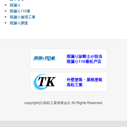
雨漏り
雨漏り110番
雨漏り修理工事
雨漏り調査
雨漏り診断士が担当
雨漏り110番松戸店
外壁塗装・屋根塗装
高松工業
copyright(C)高松工業有限会社 All Rights Reserved.