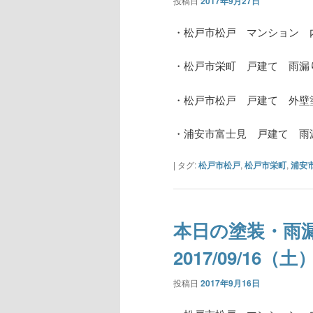
投稿日
2017年9月27日
・松戸市松戸 マンション 
・松戸市栄町 戸建て 雨漏
・松戸市松戸 戸建て 外壁
・浦安市富士見 戸建て 雨
|
タグ:
松戸市松戸
,
松戸市栄町
,
浦安
本日の塗装・雨
2017/09/16（土
投稿日
2017年9月16日