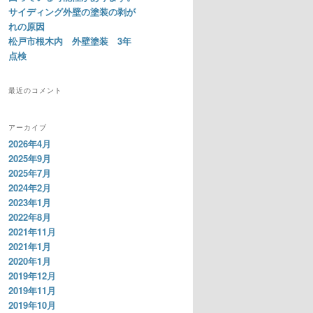
サイディング外壁の塗装の剥が
れの原因
松戸市根木内 外壁塗装 3年
点検
最近のコメント
アーカイブ
2026年4月
2025年9月
2025年7月
2024年2月
2023年1月
2022年8月
2021年11月
2021年1月
2020年1月
2019年12月
2019年11月
2019年10月