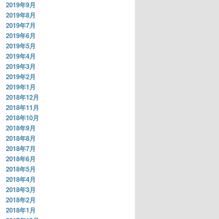
2019年9月
2019年8月
2019年7月
2019年6月
2019年5月
2019年4月
2019年3月
2019年2月
2019年1月
2018年12月
2018年11月
2018年10月
2018年9月
2018年8月
2018年7月
2018年6月
2018年5月
2018年4月
2018年3月
2018年2月
2018年1月