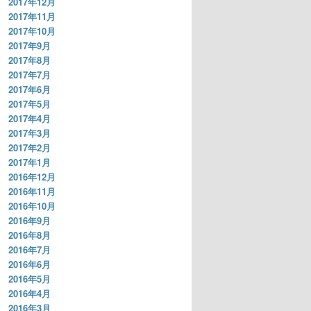
2017年12月
2017年11月
2017年10月
2017年9月
2017年8月
2017年7月
2017年6月
2017年5月
2017年4月
2017年3月
2017年2月
2017年1月
2016年12月
2016年11月
2016年10月
2016年9月
2016年8月
2016年7月
2016年6月
2016年5月
2016年4月
2016年3月