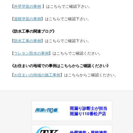
【
外壁塗装の事例
】はこちらでご確認下さい。
【
屋根塗装の事例
】はこちらでご確認下さい。
《防水工事の関連ブログ》
【
防水工事の事例
】はこちらでご確認下さい。
【
ウレタン防水の事例
】はこちらでご確認ください。
《お住まいの地域での事例はこちらからご確認ください》
【
お住まいの地域の施工事例
】はこちらからご確認ください。
雨漏り診断士が担当
雨漏り110番松戸店
外壁塗装・屋根塗装