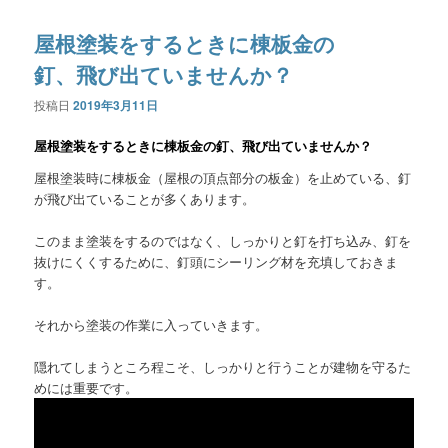
屋根塗装をするときに棟板金の
釘、飛び出ていませんか？
投稿日
2019年3月11日
屋根塗装をするときに棟板金の釘、飛び出ていませんか？
屋根塗装時に棟板金（屋根の頂点部分の板金）を止めている、釘
が飛び出ていることが多くあります。
このまま塗装をするのではなく、しっかりと釘を打ち込み、釘を
抜けにくくするために、釘頭にシーリング材を充填しておきま
す。
それから塗装の作業に入っていきます。
隠れてしまうところ程こそ、しっかりと行うことが建物を守るた
めには重要です。