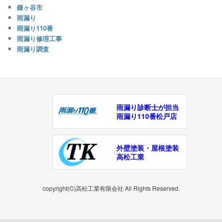
鎌ヶ谷市
雨漏り
雨漏り110番
雨漏り修理工事
雨漏り調査
雨漏り診断士が担当
雨漏り110番松戸店
外壁塗装・屋根塗装
高松工業
copyright(C)高松工業有限会社 All Rights Reserved.