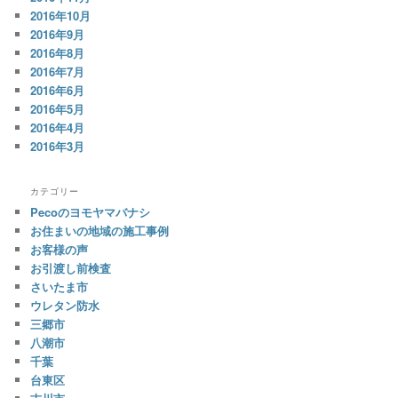
2016年10月
2016年9月
2016年8月
2016年7月
2016年6月
2016年5月
2016年4月
2016年3月
カテゴリー
Pecoのヨモヤマバナシ
お住まいの地域の施工事例
お客様の声
お引渡し前検査
さいたま市
ウレタン防水
三郷市
八潮市
千葉
台東区