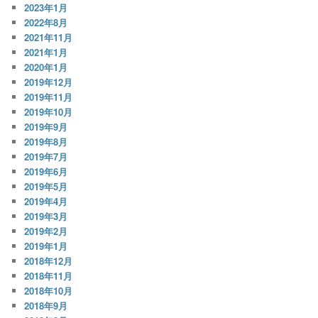
2023年1月
2022年8月
2021年11月
2021年1月
2020年1月
2019年12月
2019年11月
2019年10月
2019年9月
2019年8月
2019年7月
2019年6月
2019年5月
2019年4月
2019年3月
2019年2月
2019年1月
2018年12月
2018年11月
2018年10月
2018年9月