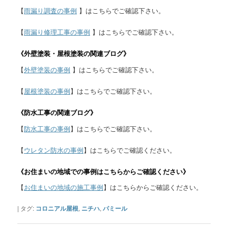
【
雨漏り調査の事例
】はこちらでご確認下さい。
【
雨漏り修理工事の事例
】はこちらでご確認下さい。
《外壁塗装・屋根塗装の関連ブログ》
【
外壁塗装の事例
】はこちらでご確認下さい。
【
屋根塗装の事例
】はこちらでご確認下さい。
《防水工事の関連ブログ》
【
防水工事の事例
】はこちらでご確認下さい。
【
ウレタン防水の事例
】はこちらでご確認ください。
《お住まいの地域での事例はこちらからご確認ください》
【
お住まいの地域の施工事例
】はこちらからご確認ください。
|
タグ:
コロニアル屋根
,
ニチハ
,
パミール