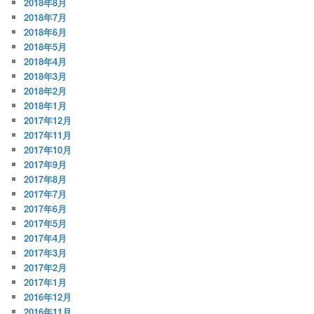
2018年8月
2018年7月
2018年6月
2018年5月
2018年4月
2018年3月
2018年2月
2018年1月
2017年12月
2017年11月
2017年10月
2017年9月
2017年8月
2017年7月
2017年6月
2017年5月
2017年4月
2017年3月
2017年2月
2017年1月
2016年12月
2016年11月