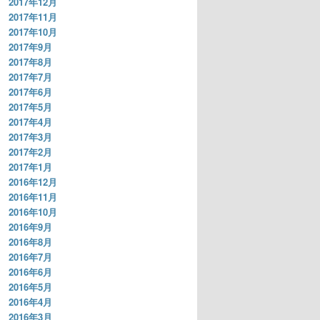
2017年12月
2017年11月
2017年10月
2017年9月
2017年8月
2017年7月
2017年6月
2017年5月
2017年4月
2017年3月
2017年2月
2017年1月
2016年12月
2016年11月
2016年10月
2016年9月
2016年8月
2016年7月
2016年6月
2016年5月
2016年4月
2016年3月