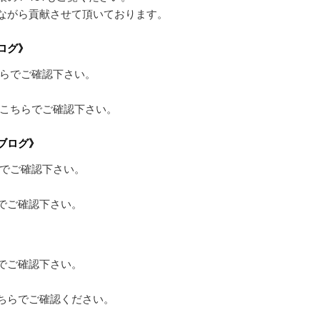
ながら貢献させて頂いております。
ログ》
らでご確認下さい。
こちらでご確認下さい。
ブログ》
でご確認下さい。
でご確認下さい。
でご確認下さい。
ちらでご確認ください。