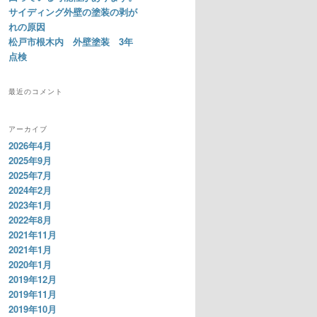
サイディング外壁の塗装の剥が
れの原因
松戸市根木内 外壁塗装 3年
点検
最近のコメント
アーカイブ
2026年4月
2025年9月
2025年7月
2024年2月
2023年1月
2022年8月
2021年11月
2021年1月
2020年1月
2019年12月
2019年11月
2019年10月