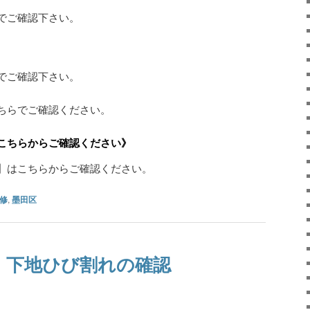
でご確認下さい。
でご確認下さい。
ちらでご確認ください。
こちらからご確認ください》
】はこちらからご確認ください。
修
,
墨田区
 下地ひび割れの確認