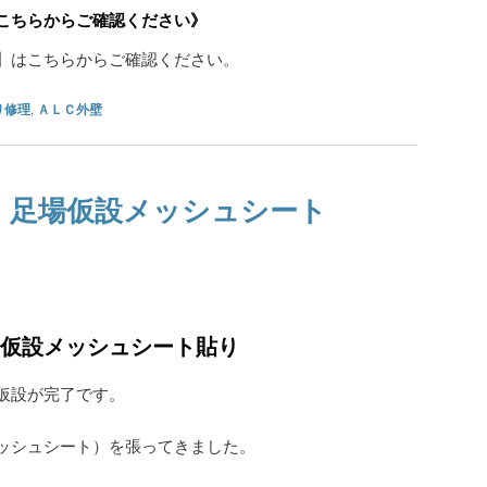
こちらからご確認ください》
】はこちらからご確認ください。
り修理
,
ＡＬＣ外壁
 足場仮設メッシュシート
仮設メッシュシート貼り
仮設が完了です。
ッシュシート）を張ってきました。