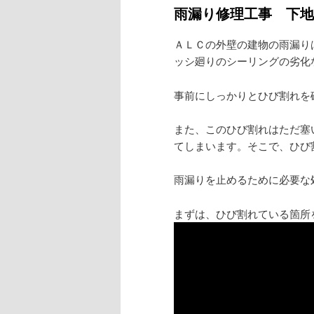
雨漏り修理工事 下地
ＡＬＣの外壁の建物の雨漏り
ッシ廻りのシーリングの劣化
事前にしっかりとひび割れを
また、このひび割れはただ塞
てしまいます。そこで、ひび
雨漏りを止めるために必要な
まずは、ひび割れている箇所