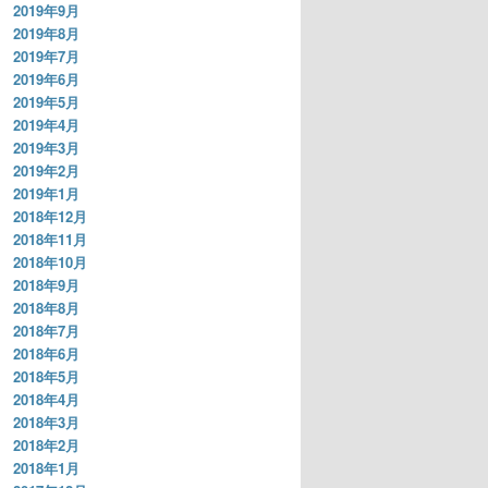
2019年9月
2019年8月
2019年7月
2019年6月
2019年5月
2019年4月
2019年3月
2019年2月
2019年1月
2018年12月
2018年11月
2018年10月
2018年9月
2018年8月
2018年7月
2018年6月
2018年5月
2018年4月
2018年3月
2018年2月
2018年1月