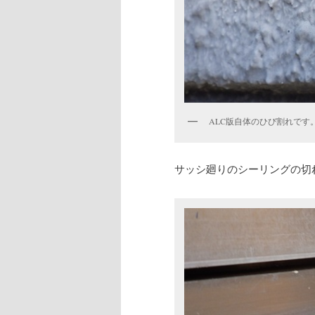
ALC版自体のひび割れです
サッシ廻りのシーリングの切