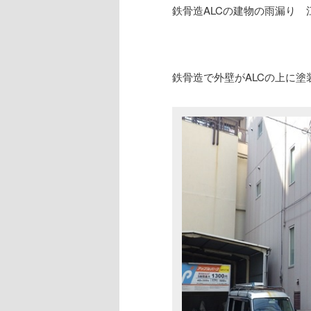
鉄骨造ALCの建物の雨漏り 
鉄骨造で外壁がALCの上に