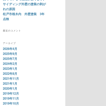
サイディング外壁の塗装の剥が
れの原因
松戸市根木内 外壁塗装 3年
点検
最近のコメント
アーカイブ
2026年4月
2025年9月
2025年7月
2024年2月
2023年1月
2022年8月
2021年11月
2021年1月
2020年1月
2019年12月
2019年11月
2019年10月