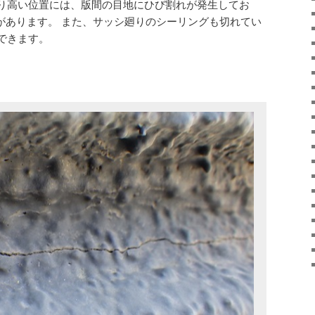
り高い位置には、版間の目地にひび割れが発生してお
れがあります。 また、サッシ廻りのシーリングも切れてい
できます。