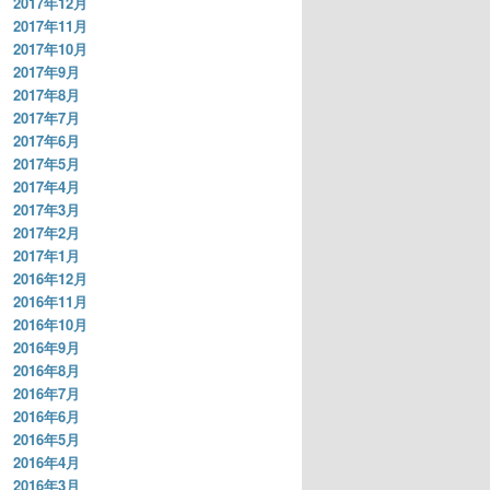
2017年12月
2017年11月
2017年10月
2017年9月
2017年8月
2017年7月
2017年6月
2017年5月
2017年4月
2017年3月
2017年2月
2017年1月
2016年12月
2016年11月
2016年10月
2016年9月
2016年8月
2016年7月
2016年6月
2016年5月
2016年4月
2016年3月