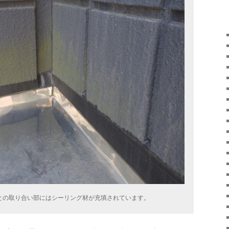
版との取り合い部にはシーリング材が充填されています。