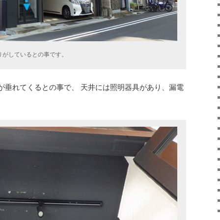
りがしているとの事です。
が垂れてくるとの事で、 天井には照明器具があり、漏電
。