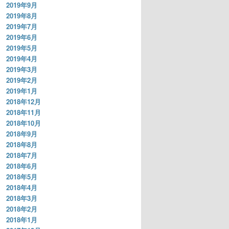
2019年9月
2019年8月
2019年7月
2019年6月
2019年5月
2019年4月
2019年3月
2019年2月
2019年1月
2018年12月
2018年11月
2018年10月
2018年9月
2018年8月
2018年7月
2018年6月
2018年5月
2018年4月
2018年3月
2018年2月
2018年1月