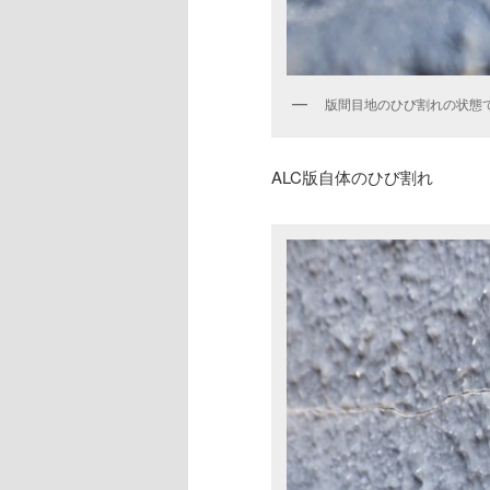
版間目地のひび割れの状態
ALC版自体のひび割れ