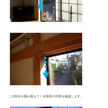
この雨水が垂れ落ちてくる箇所の外部を確認します。