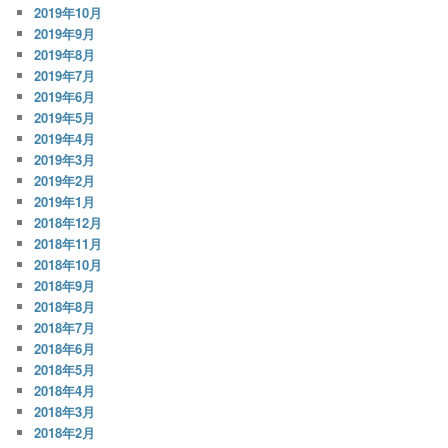
2019年10月
2019年9月
2019年8月
2019年7月
2019年6月
2019年5月
2019年4月
2019年3月
2019年2月
2019年1月
2018年12月
2018年11月
2018年10月
2018年9月
2018年8月
2018年7月
2018年6月
2018年5月
2018年4月
2018年3月
2018年2月