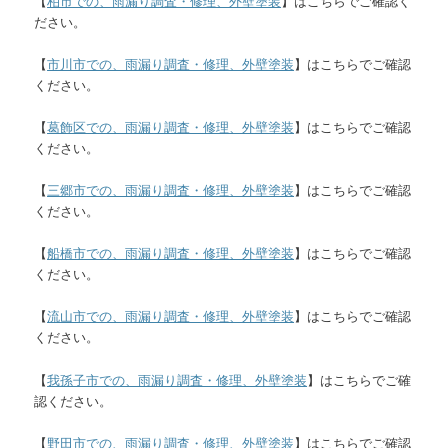
【
柏市での、雨漏り調査・修理、外壁塗装
】はこちらでご確認く
ださい。
【
市川市での、雨漏り調査・修理、外壁塗装
】はこちらでご確認
ください。
【
葛飾区での、雨漏り調査・修理、外壁塗装
】はこちらでご確認
ください。
【
三郷市での、雨漏り調査・修理、外壁塗装
】はこちらでご確認
ください。
【
船橋市での、雨漏り調査・修理、外壁塗装
】はこちらでご確認
ください。
【
流山市での、雨漏り調査・修理、外壁塗装
】はこちらでご確認
ください。
【
我孫子市での、雨漏り調査・修理、外壁塗装
】はこちらでご確
認ください。
【
野田市での、雨漏り調査・修理、外壁塗装
】はこちらでご確認