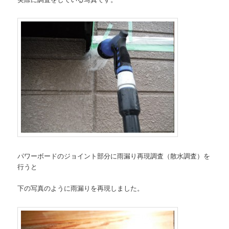
パワーボードのジョイント部分に雨漏り再現調査（散水調査）を
行うと
下の写真のように雨漏りを再現しました。