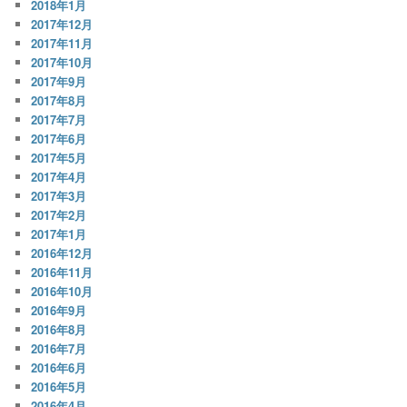
2018年1月
2017年12月
2017年11月
2017年10月
2017年9月
2017年8月
2017年7月
2017年6月
2017年5月
2017年4月
2017年3月
2017年2月
2017年1月
2016年12月
2016年11月
2016年10月
2016年9月
2016年8月
2016年7月
2016年6月
2016年5月
2016年4月