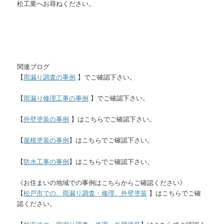
松工業へお尋ねください。
関連ブログ
【
雨漏り調査の事例
】でご確認下さい。
【
雨漏り修理工事の事例
】でご確認下さい。
【
外壁塗装の事例
】はこちらでご確認下さい。
【
屋根塗装の事例
】はこちらでご確認下さい。
【
防水工事の事例
】はこちらでご確認下さい。
《お住まいの地域での事例はこちらからご確認ください》
【
松戸市での、雨漏り調査・修理、外壁塗装
】はこちらでご確
認ください。