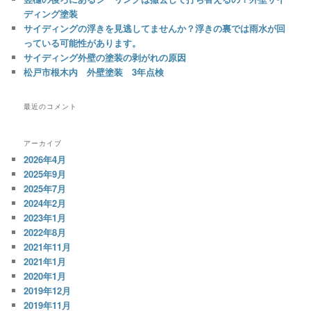
ディング塗装
サイディングの浮きを見逃してませんか？浮きの裏では雨水が回
っている可能性があります。
サイディング外壁の塗装の剥がれの原因
松戸市根木内 外壁塗装 3年点検
最近のコメント
アーカイブ
2026年4月
2025年9月
2025年7月
2024年2月
2023年1月
2022年8月
2021年11月
2021年1月
2020年1月
2019年12月
2019年11月