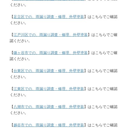
ください。
【
足立区での、雨漏り調査・修理、外壁塗装
】はこちらでご確認
ください。
【
江戸川区での、雨漏り調査・修理、外壁塗装
】はこちらでご確
認ください。
【
鎌ヶ谷市での、雨漏り調査・修理、外壁塗装
】はこちらでご確
認ください。
【
台東区での、雨漏り調査・修理、外壁塗装
】はこちらでご確認
ください。
【
江東区での、雨漏り調査・修理、外壁塗装
】はこちらでご確認
ください。
【
八潮市での、雨漏り調査・修理、外壁塗装
】はこちらでご確認
ください。
【
越谷市での、雨漏り調査・修理、外壁塗装
】はこちらでご確認