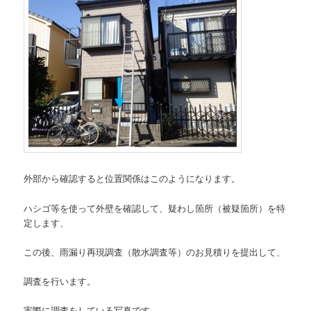
外部から確認すると位置関係はこのようになります。
ハシゴ等を使って外壁を確認して、疑わし箇所（被疑箇所）を特
定します、
この後、雨漏り再現調査（散水調査等）のお見積りを提出して、
調査を行います。
実際に調査をしている写真です。