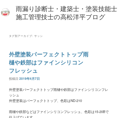
雨漏り診断士・建築士・塗装技能士
施工管理技士の高松洋平ブログ
タグ別アーカイブ:
サッシ
外壁塗装パーフェクトトップ雨
樋や鉄部はファインシリコン
フレッシュ
投稿日
2019年4月7日
外壁塗装パーフェクトトップ雨樋や鉄部はファインシリコンフレ
ッシュ
外壁塗装はパーフェクトトップ、色彩はND-210
雨樋や鉄部などはファインシリコンフレッシュ、色彩は15-20Bで
仕上げています。