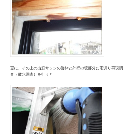
更に、その上の出窓サッシの縦枠と外壁の境部分に雨漏り再現調
査（散水調査）を行うと