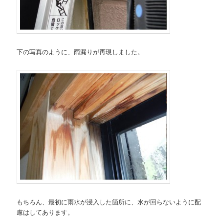
下の写真のように、雨漏りが再現しました。
もちろん、最初に雨水が浸入した箇所に、水が回らないように配
慮はしてあります。